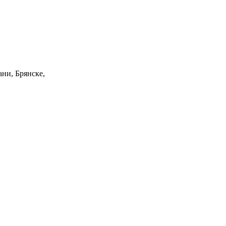
ани, Брянске,