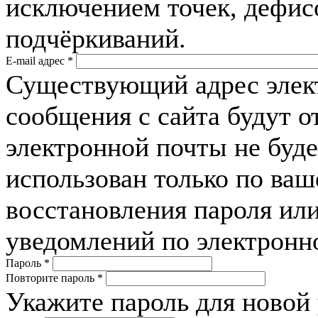
исключением точек, дефис
подчёркиваний.
E-mail адрес
*
Существующий адрес элек
сообщения с сайта будут о
электронной почты не буде
использован только по ва
восстановления пароля или
уведомлений по электронн
Пароль
*
Повторите пароль
*
Укажите пароль для новой 